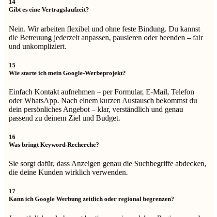
14
Gibt es eine Vertragslaufzeit?
Nein. Wir arbeiten flexibel und ohne feste Bindung. Du kannst
die Betreuung jederzeit anpassen, pausieren oder beenden – fair
und unkompliziert.
15
Wie starte ich mein Google-Werbeprojekt?
Einfach Kontakt aufnehmen – per Formular, E-Mail, Telefon
oder WhatsApp. Nach einem kurzen Austausch bekommst du
dein persönliches Angebot – klar, verständlich und genau
passend zu deinem Ziel und Budget.
16
Was bringt Keyword-Recherche?
Sie sorgt dafür, dass Anzeigen genau die Suchbegriffe abdecken,
die deine Kunden wirklich verwenden.
17
Kann ich Google Werbung zeitlich oder regional begrenzen?