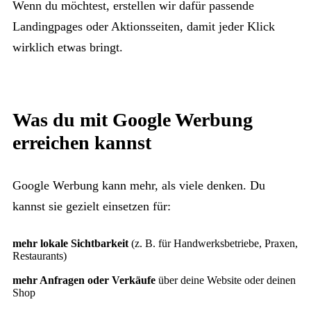
Wenn du möchtest, erstellen wir dafür passende
Landingpages oder Aktionsseiten, damit jeder Klick
wirklich etwas bringt.
Was du mit Google Werbung
erreichen kannst
Google Werbung kann mehr, als viele denken. Du
kannst sie gezielt einsetzen für:
mehr lokale Sichtbarkeit
(z. B. für Handwerksbetriebe, Praxen,
Restaurants)
mehr Anfragen oder Verkäufe
über deine Website oder deinen
Shop