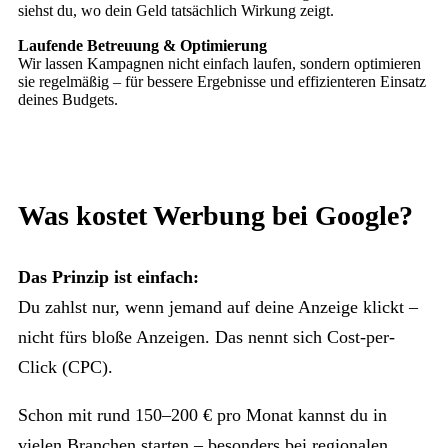
siehst du, wo dein Geld tatsächlich Wirkung zeigt.
Laufende Betreuung & Optimierung
Wir lassen Kampagnen nicht einfach laufen, sondern optimieren
sie regelmäßig – für bessere Ergebnisse und effizienteren Einsatz
deines Budgets.
Was kostet Werbung bei Google?
Das Prinzip ist einfach:
Du zahlst nur, wenn jemand auf deine Anzeige klickt –
nicht fürs bloße Anzeigen. Das nennt sich Cost-per-
Click (CPC).
Schon mit rund 150–200 € pro Monat kannst du in
vielen Branchen starten – besonders bei regionalen