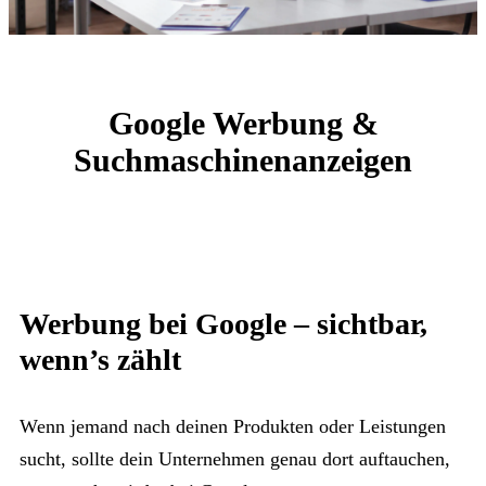
Google Werbung &
Suchmaschinenanzeigen
Werbung bei Google – sichtbar,
wenn’s zählt
Wenn jemand nach deinen Produkten oder Leistungen
sucht, sollte dein Unternehmen genau dort auftauchen,