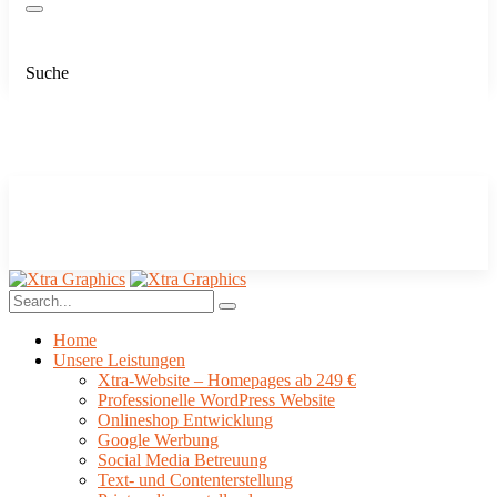
Suche
Home
Unsere Leistungen
Xtra-Website – Homepages ab 249 €
Professionelle WordPress Website
Onlineshop Entwicklung
Google Werbung
Social Media Betreuung
Text- und Contenterstellung