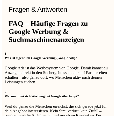
Fragen & Antworten
FAQ – Häufige Fragen zu
Google Werbung &
Suchmaschinenanzeigen
1
Was ist eigentlich Google Werbung (Google Ads)?
Google Ads ist das Werbesystem von Google. Damit kannst du
Anzeigen direkt in den Suchergebnissen oder auf Partnerseiten
schalten – also genau dort, wo Menschen aktiv nach deinen
Leistungen suchen.
2
Warum lohnt sich Werbung bei Google überhaupt?
Weil du genau die Menschen erreichst, die sich gerade jetzt für
dein Angebot interessieren. Kein Streuverlust, kein Zufall –
sondern gezielte Sichtbarkeit und messbare Ergebnisse. Du