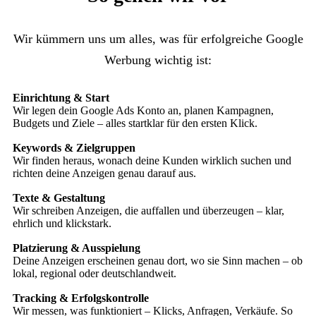
Wir kümmern uns um alles, was für erfolgreiche Google
Werbung wichtig ist:
Einrichtung & Start
Wir legen dein Google Ads Konto an, planen Kampagnen,
Budgets und Ziele – alles startklar für den ersten Klick.
Keywords & Zielgruppen
Wir finden heraus, wonach deine Kunden wirklich suchen und
richten deine Anzeigen genau darauf aus.
Texte & Gestaltung
Wir schreiben Anzeigen, die auffallen und überzeugen – klar,
ehrlich und klickstark.
Platzierung & Ausspielung
Deine Anzeigen erscheinen genau dort, wo sie Sinn machen – ob
lokal, regional oder deutschlandweit.
Tracking & Erfolgskontrolle
Wir messen, was funktioniert – Klicks, Anfragen, Verkäufe. So