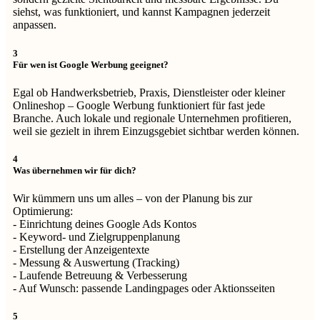
siehst, was funktioniert, und kannst Kampagnen jederzeit
anpassen.
3
Für wen ist Google Werbung geeignet?
Egal ob Handwerksbetrieb, Praxis, Dienstleister oder kleiner
Onlineshop – Google Werbung funktioniert für fast jede
Branche. Auch lokale und regionale Unternehmen profitieren,
weil sie gezielt in ihrem Einzugsgebiet sichtbar werden können.
4
Was übernehmen wir für dich?
Wir kümmern uns um alles – von der Planung bis zur
Optimierung:
- Einrichtung deines Google Ads Kontos
- Keyword- und Zielgruppenplanung
- Erstellung der Anzeigentexte
- Messung & Auswertung (Tracking)
- Laufende Betreuung & Verbesserung
- Auf Wunsch: passende Landingpages oder Aktionsseiten
5