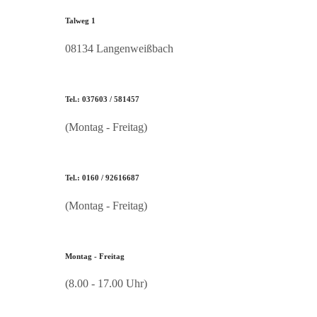
Talweg 1
08134 Langenweißbach
Tel.: 037603 / 581457
(Montag - Freitag)
Tel.: 0160 / 92616687
(Montag - Freitag)
Montag - Freitag
(8.00 - 17.00 Uhr)