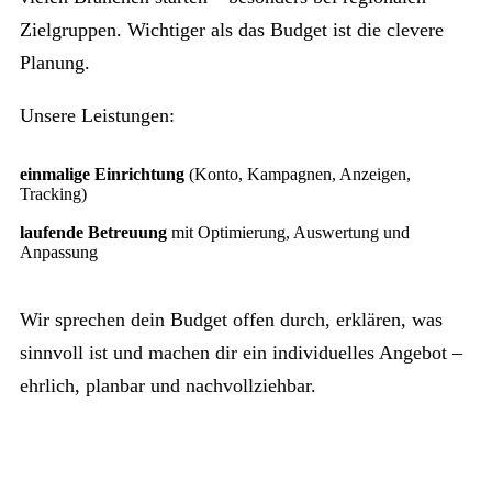
Zielgruppen. Wichtiger als das Budget ist die clevere
Planung.
Unsere Leistungen:
einmalige Einrichtung
(Konto, Kampagnen, Anzeigen,
Tracking)
laufende Betreuung
mit Optimierung, Auswertung und
Anpassung
Wir sprechen dein Budget offen durch, erklären, was
sinnvoll ist und machen dir ein individuelles Angebot –
ehrlich, planbar und nachvollziehbar.