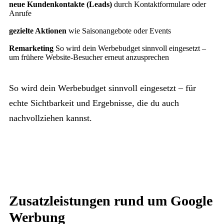
neue Kundenkontakte (Leads)
durch Kontaktformulare oder
Anrufe
gezielte Aktionen
wie Saisonangebote oder Events
Remarketing
So wird dein Werbebudget sinnvoll eingesetzt –
um frühere Website-Besucher erneut anzusprechen
So wird dein Werbebudget sinnvoll eingesetzt – für
echte Sichtbarkeit und Ergebnisse, die du auch
nachvollziehen kannst.
Zusatzleistungen rund um Google
Werbung