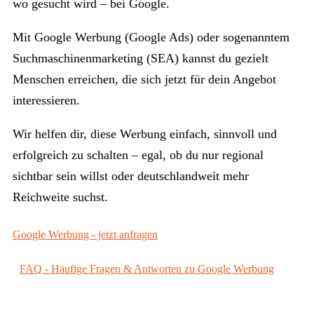
wo gesucht wird – bei Google.
Mit Google Werbung (Google Ads) oder sogenanntem
Suchmaschinenmarketing (SEA) kannst du gezielt
Menschen erreichen, die sich jetzt für dein Angebot
interessieren.
Wir helfen dir, diese Werbung einfach, sinnvoll und
erfolgreich zu schalten – egal, ob du nur regional
sichtbar sein willst oder deutschlandweit mehr
Reichweite suchst.
Google Werbung - jetzt anfragen
FAQ - Häufige Fragen & Antworten zu Google Werbung