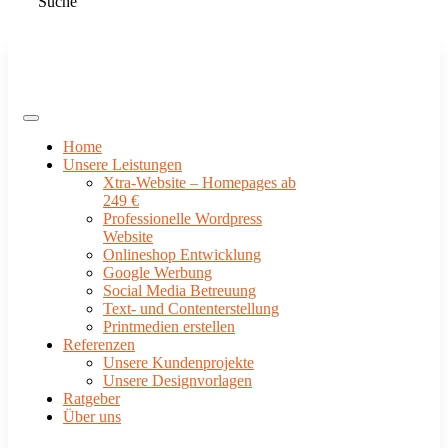
Suche
Home
Unsere Leistungen
Xtra-Website – Homepages ab
249 €
Professionelle Wordpress
Website
Onlineshop Entwicklung
Google Werbung
Social Media Betreuung
Text- und Contenterstellung
Printmedien erstellen
Referenzen
Unsere Kundenprojekte
Unsere Designvorlagen
Ratgeber
Über uns