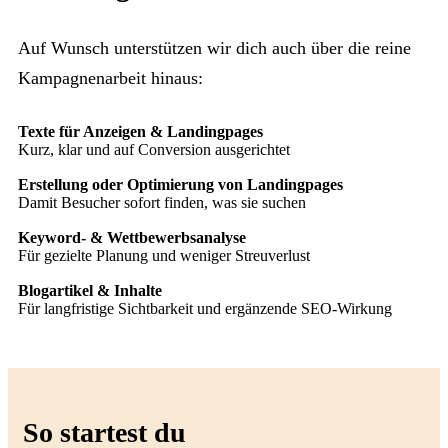
Auf Wunsch unterstützen wir dich auch über die reine
Kampagnenarbeit hinaus:
Texte für Anzeigen & Landingpages
Kurz, klar und auf Conversion ausgerichtet
Erstellung oder Optimierung von Landingpages
Damit Besucher sofort finden, was sie suchen
Keyword- & Wettbewerbsanalyse
Für gezielte Planung und weniger Streuverlust
Blogartikel & Inhalte
Für langfristige Sichtbarkeit und ergänzende SEO-Wirkung
So startest du