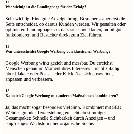
11
Wie wichtig ist die Landingpage für den Erfolg?
Sehr wichtig. Eine gute Anzeige bringt Besucher – aber erst die
Seite entscheidet, ob daraus Kunden werden. Wir gestalten oder
optimieren Landingpages so, dass sie schnell laden, mobil gut
funktionieren und Besucher direkt zum Ziel führen.
12
Was unterscheidet Google Werbung von klassischer Werbung?
Google Werbung wirkt gezielt und messbar. Du erreichst
Menschen genau im Moment ihres Interesses – nicht zufällig
über Plakate oder Posts. Jeder Klick lässt sich auswerten,
anpassen und verbessern.
13
Kann ich Google Werbung mit anderen Maßnahmen kombinieren?
Ja, das macht sogar besonders viel Sinn. Kombiniert mit SEO,
Webdesign oder Texterstellung entsteht ein stimmiges
Gesamtpaket: Schnelle Sichtbarkeit durch Anzeigen – und
langfristiges Wachstum über organische Suche.