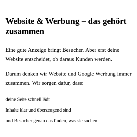
Website & Werbung – das gehört
zusammen
Eine gute Anzeige bringt Besucher. Aber erst deine
Website entscheidet, ob daraus Kunden werden.
Darum denken wir Website und Google Werbung immer
zusammen. Wir sorgen dafür, dass:
deine Seite schnell lädt
Inhalte klar und überzeugend sind
und Besucher genau das finden, was sie suchen