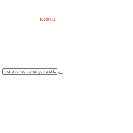
Kontakt