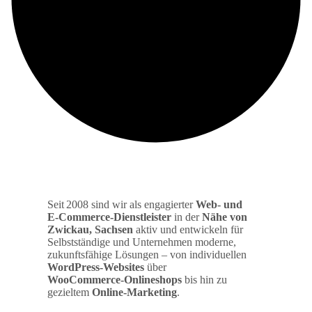
Seit 2008 sind wir als engagierter
Web‑ und
E‑Commerce‑Dienstleister
in der
Nähe von
Zwickau, Sachsen
aktiv und entwickeln für
Selbstständige und Unternehmen moderne,
zukunftsfähige Lösungen – von individuellen
WordPress‑Websites
über
WooCommerce‑Onlineshops
bis hin zu
gezieltem
Online‑Marketing
.