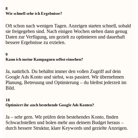
8
Wie schnell sehe ich Ergebnisse?
Oft schon nach wenigen Tagen. Anzeigen starten schnell, sobald
sie freigegeben sind. Nach einigen Wochen stehen dann genug
Daten zur Verfügung, um gezielt zu optimieren und dauerhaft
bessere Ergebnisse zu erzielen.
9
Kann ich meine Kampagnen selbst einsehen?
Ja, natürlich. Du behältst immer den vollen Zugriff auf dein
Google Ads Konto und siehst, was passiert. Wir übernehmen
Planung, Betreuung und Optimierung – du bleibst jederzeit im
Bild.
10
Optimiert ihr auch bestehende Google Ads Konten?
Ja – sehr gern. Wir prüfen dein bestehendes Konto, finden
Schwachstellen und holen mehr aus deinem Budget heraus –
durch bessere Struktur, klare Keywords und gezielte Anzeigen.