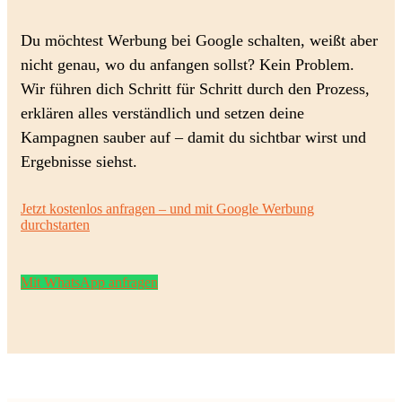
Du möchtest Werbung bei Google schalten, weißt aber
nicht genau, wo du anfangen sollst? Kein Problem.
Wir führen dich Schritt für Schritt durch den Prozess,
erklären alles verständlich und setzen deine
Kampagnen sauber auf – damit du sichtbar wirst und
Ergebnisse siehst.
Jetzt kostenlos anfragen – und mit Google Werbung
durchstarten
Mit WhatsApp anfragen