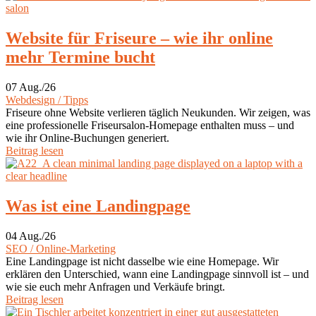
Website für Friseure – wie ihr online
mehr Termine bucht
07 Aug./26
Webdesign / Tipps
Friseure ohne Website verlieren täglich Neukunden. Wir zeigen, was
eine professionelle Friseursalon-Homepage enthalten muss – und
wie ihr Online-Buchungen generiert.
Beitrag lesen
Was ist eine Landingpage
04 Aug./26
SEO / Online-Marketing
Eine Landingpage ist nicht dasselbe wie eine Homepage. Wir
erklären den Unterschied, wann eine Landingpage sinnvoll ist – und
wie sie euch mehr Anfragen und Verkäufe bringt.
Beitrag lesen