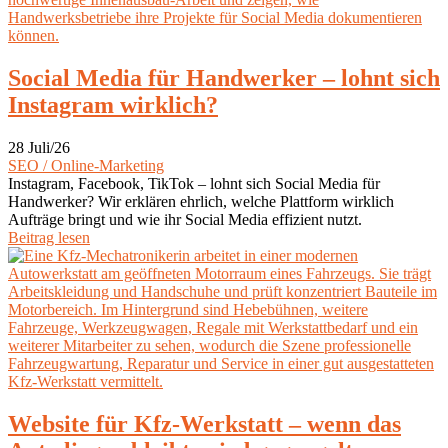
Social Media für Handwerker – lohnt sich
Instagram wirklich?
28 Juli/26
SEO / Online-Marketing
Instagram, Facebook, TikTok – lohnt sich Social Media für
Handwerker? Wir erklären ehrlich, welche Plattform wirklich
Aufträge bringt und wie ihr Social Media effizient nutzt.
Beitrag lesen
Website für Kfz-Werkstatt – wenn das