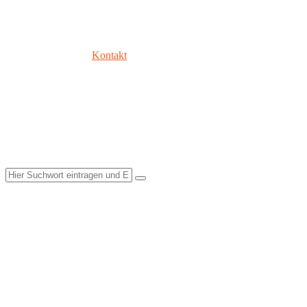
Kontakt