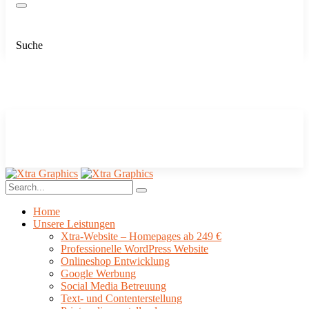
Suche
Home
Unsere Leistungen
Xtra-Website – Homepages ab 249 €
Professionelle WordPress Website
Onlineshop Entwicklung
Google Werbung
Social Media Betreuung
Text- und Contenterstellung