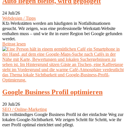
Auto liegen bleibt, wird gegoogelt
24 Juli/26
Webdesign / Tipps
Kfz-Werkstätten werden am häufigsten in Notfallsituationen
gesucht. Wir zeigen, was eine professionelle Werkstatt-Website
enthalten muss – und wie ihr in eurer Region bei Google gefunden
werdet.
Beitrag lesen
Google Business Profil optimieren
20 Juli/26
SEO / Online-Marketing
Ein vollständiges Google Business Profil ist der einfachste Weg zur
lokalen Google-Sichtbarkeit. Wir zeigen Schritt für Schritt, wie ihr
euer Profil optimal einrichtet und pflegt.