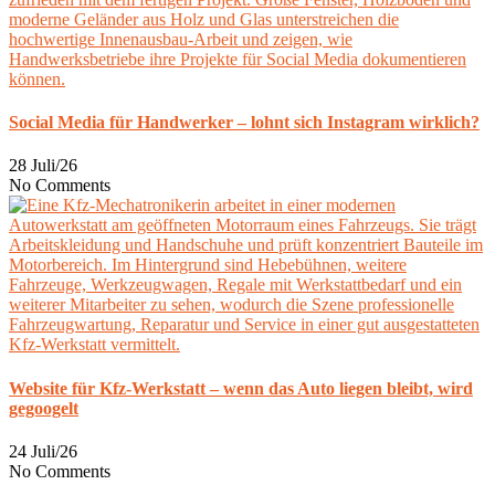
Social Media für Handwerker – lohnt sich Instagram wirklich?
28 Juli/26
No Comments
Website für Kfz-Werkstatt – wenn das Auto liegen bleibt, wird
gegoogelt
24 Juli/26
No Comments