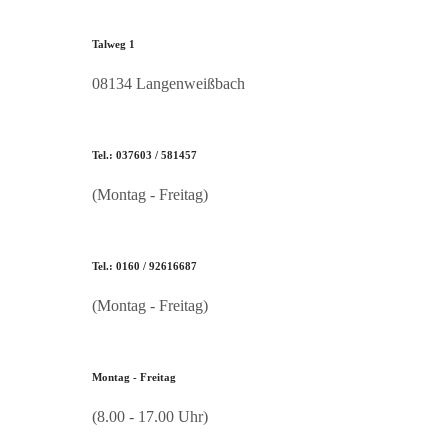
Talweg 1
08134 Langenweißbach
Tel.: 037603 / 581457
(Montag - Freitag)
Tel.: 0160 / 92616687
(Montag - Freitag)
Montag - Freitag
(8.00 - 17.00 Uhr)