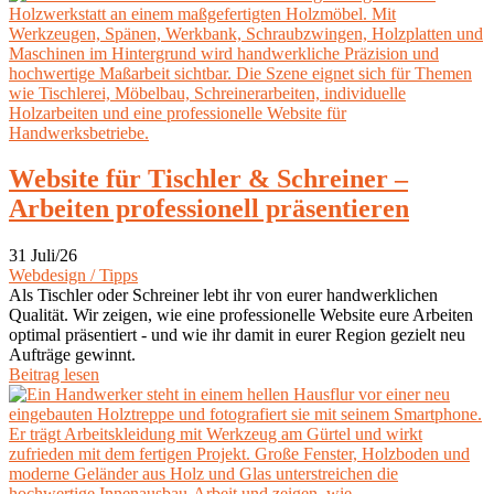
Website für Tischler & Schreiner –
Arbeiten professionell präsentieren
31 Juli/26
Webdesign / Tipps
Als Tischler oder Schreiner lebt ihr von eurer handwerklichen
Qualität. Wir zeigen, wie eine professionelle Website eure Arbeiten
optimal präsentiert - und wie ihr damit in eurer Region gezielt neu
Aufträge gewinnt.
Beitrag lesen