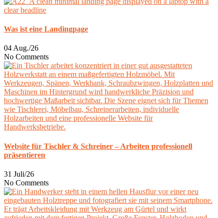
Was ist eine Landingpage
04 Aug./26
No Comments
Website für Tischler & Schreiner – Arbeiten professionell
präsentieren
31 Juli/26
No Comments