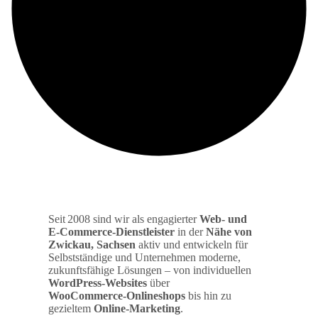
Seit 2008 sind wir als engagierter
Web‑ und
E‑Commerce‑Dienstleister
in der
Nähe von
Zwickau, Sachsen
aktiv und entwickeln für
Selbstständige und Unternehmen moderne,
zukunftsfähige Lösungen – von individuellen
WordPress‑Websites
über
WooCommerce‑Onlineshops
bis hin zu
gezieltem
Online‑Marketing
.