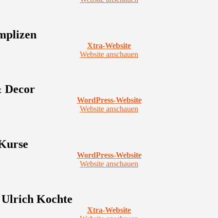
mplizen
Xtra-Website
Website anschauen
& Decor
WordPress-Website
Website anschauen
Kurse
WordPress-Website
Website anschauen
 Ulrich Kochte
Xtra-Website