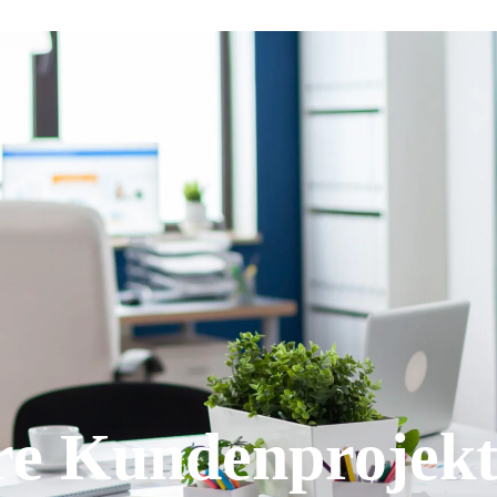
re Kundenprojekt