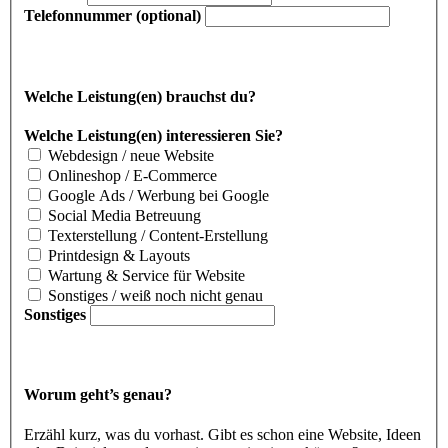
Telefonnummer (optional)
Welche Leistung(en) brauchst du?
Welche Leistung(en) interessieren Sie?
Webdesign / neue Website
Onlineshop / E-Commerce
Google Ads / Werbung bei Google
Social Media Betreuung
Texterstellung / Content-Erstellung
Printdesign & Layouts
Wartung & Service für Website
Sonstiges / weiß noch nicht genau
Sonstiges
Worum geht’s genau?
Erzähl kurz, was du vorhast. Gibt es schon eine Website, Ideen