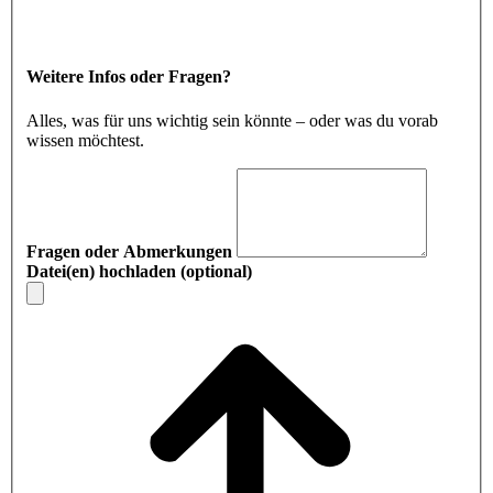
Weitere Infos oder Fragen?
Alles, was für uns wichtig sein könnte – oder was du vorab
wissen möchtest.
Fragen oder Abmerkungen
Datei(en) hochladen (optional)