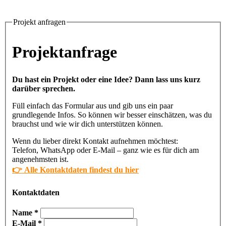
Projekt anfragen
Projektanfrage
Du hast ein Projekt oder eine Idee? Dann lass uns kurz
darüber sprechen.
Füll einfach das Formular aus und gib uns ein paar
grundlegende Infos. So können wir besser einschätzen, was du
brauchst und wie wir dich unterstützen können.
Wenn du lieber direkt Kontakt aufnehmen möchtest:
Telefon, WhatsApp oder E-Mail – ganz wie es für dich am
angenehmsten ist.
👉 Alle Kontaktdaten findest du hier
Kontaktdaten
Name
*
E-Mail
*