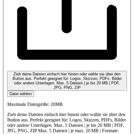
Zieh deine Dateien einfach hier hinein oder wähle sie über den
Button aus. Perfekt geeignet für: Logos, Skizzen, PDFs, Bilder
oder andere Unterlagen. Max. 5 Dateien | je bis 20 MB | PDF,
JPG, PNG, ZIP
Datei wählen
Maximale Dateigröße: 20MB
Zieh deine Dateien einfach hier hinein oder wähle sie über den
Button aus. Perfekt geeignet für: Logos, Skizzen, PDFs, Bilder
oder andere Unterlagen. Max. 5 Dateien | je bis 20 MB | PDF,
JPG, PNG, ZIP Max. 5 Dateien | je max. 20 MB | Formate: