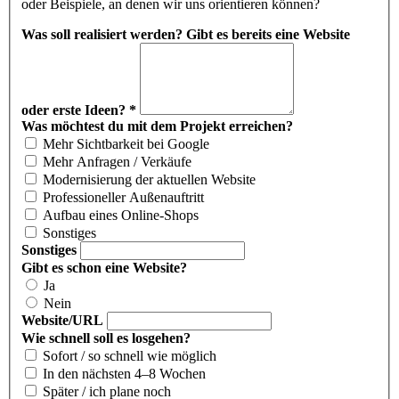
oder Beispiele, an denen wir uns orientieren können?
Was soll realisiert werden? Gibt es bereits eine Website
oder erste Ideen?
*
Was möchtest du mit dem Projekt erreichen?
Mehr Sichtbarkeit bei Google
Mehr Anfragen / Verkäufe
Modernisierung der aktuellen Website
Professioneller Außenauftritt
Aufbau eines Online-Shops
Sonstiges
Sonstiges
Gibt es schon eine Website?
Ja
Nein
Website/URL
Wie schnell soll es losgehen?
Sofort / so schnell wie möglich
In den nächsten 4–8 Wochen
Später / ich plane noch