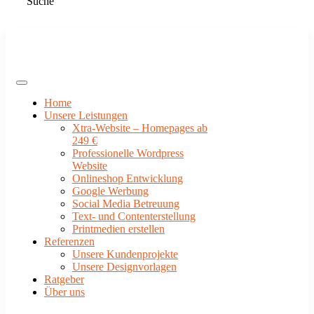
Suche
Home
Unsere Leistungen
Xtra-Website – Homepages ab
249 €
Professionelle Wordpress
Website
Onlineshop Entwicklung
Google Werbung
Social Media Betreuung
Text- und Contenterstellung
Printmedien erstellen
Referenzen
Unsere Kundenprojekte
Unsere Designvorlagen
Ratgeber
Über uns