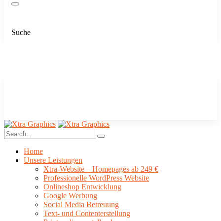
Suche
Home
Unsere Leistungen
Xtra-Website – Homepages ab 249 €
Professionelle WordPress Website
Onlineshop Entwicklung
Google Werbung
Social Media Betreuung
Text- und Contenterstellung