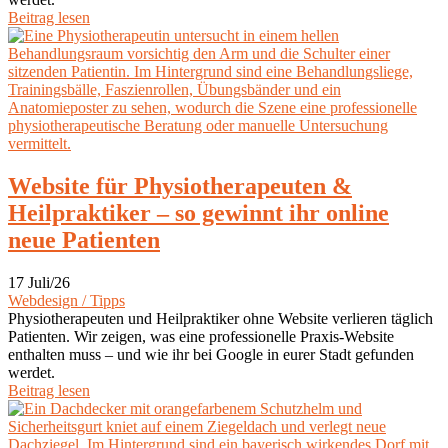
Beitrag lesen
Website für Physiotherapeuten &
Heilpraktiker – so gewinnt ihr online
neue Patienten
17 Juli/26
Webdesign / Tipps
Physiotherapeuten und Heilpraktiker ohne Website verlieren täglich
Patienten. Wir zeigen, was eine professionelle Praxis-Website
enthalten muss – und wie ihr bei Google in eurer Stadt gefunden
werdet.
Beitrag lesen