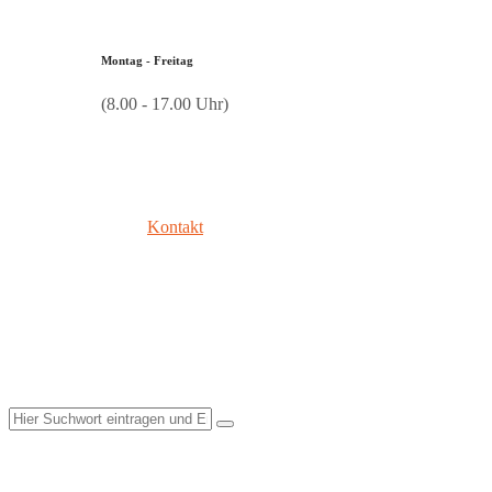
Montag - Freitag
(8.00 - 17.00 Uhr)
Kontakt