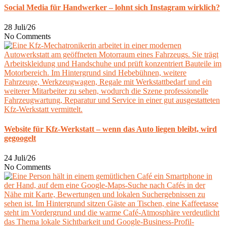
Social Media für Handwerker – lohnt sich Instagram wirklich?
28 Juli/26
No Comments
Website für Kfz-Werkstatt – wenn das Auto liegen bleibt, wird
gegoogelt
24 Juli/26
No Comments