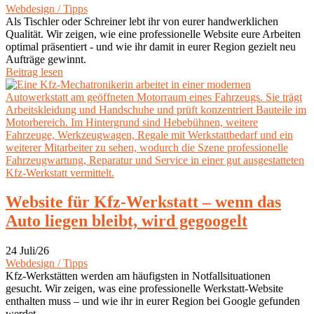
Webdesign / Tipps
Als Tischler oder Schreiner lebt ihr von eurer handwerklichen
Qualität. Wir zeigen, wie eine professionelle Website eure Arbeiten
optimal präsentiert - und wie ihr damit in eurer Region gezielt neu
Aufträge gewinnt.
Beitrag lesen
Website für Kfz-Werkstatt – wenn das
Auto liegen bleibt, wird gegoogelt
24 Juli/26
Webdesign / Tipps
Kfz-Werkstätten werden am häufigsten in Notfallsituationen
gesucht. Wir zeigen, was eine professionelle Werkstatt-Website
enthalten muss – und wie ihr in eurer Region bei Google gefunden
werdet.