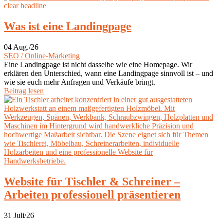
Was ist eine Landingpage
04 Aug./26
SEO / Online-Marketing
Eine Landingpage ist nicht dasselbe wie eine Homepage. Wir
erklären den Unterschied, wann eine Landingpage sinnvoll ist – und
wie sie euch mehr Anfragen und Verkäufe bringt.
Beitrag lesen
Website für Tischler & Schreiner –
Arbeiten professionell präsentieren
31 Juli/26