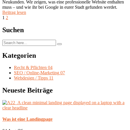
Neukunden. Wir zeigen, was eine professionelle Website enthalten
muss – und wie ihr bei Google in eurer Stadt gefunden werdet.
Beitrag lesen
1
2
Suchen
Kategorien
Recht & Pflichten
04
SEO / Online-Marketing
07
Webdesign / Tipps
11
Neueste Beiträge
Was ist eine Landingpage