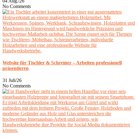
04 Aug./26
No Comments
Website für Tischler & Schreiner – Arbeiten professionell
präsentieren
31 Juli/26
No Comments