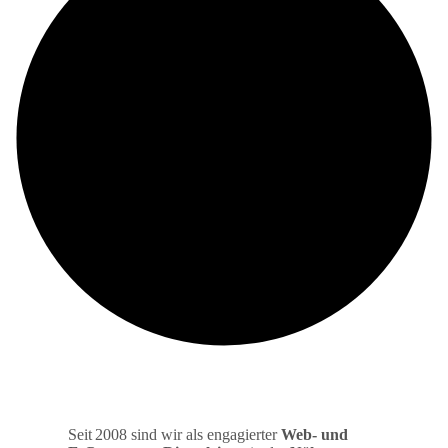
Seit 2008 sind wir als engagierter
Web‑ und