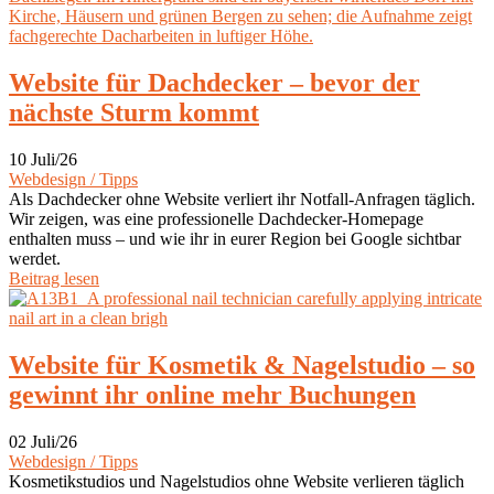
Website für Dachdecker – bevor der
nächste Sturm kommt
10 Juli/26
Webdesign / Tipps
Als Dachdecker ohne Website verliert ihr Notfall-Anfragen täglich.
Wir zeigen, was eine professionelle Dachdecker-Homepage
enthalten muss – und wie ihr in eurer Region bei Google sichtbar
werdet.
Beitrag lesen
Website für Kosmetik & Nagelstudio – so
gewinnt ihr online mehr Buchungen
02 Juli/26
Webdesign / Tipps
Kosmetikstudios und Nagelstudios ohne Website verlieren täglich