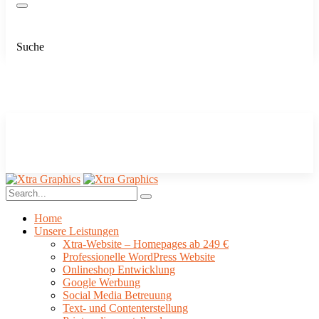
Suche
Home
Unsere Leistungen
Xtra-Website – Homepages ab 249 €
Professionelle WordPress Website
Onlineshop Entwicklung
Google Werbung
Social Media Betreuung
Text- und Contenterstellung