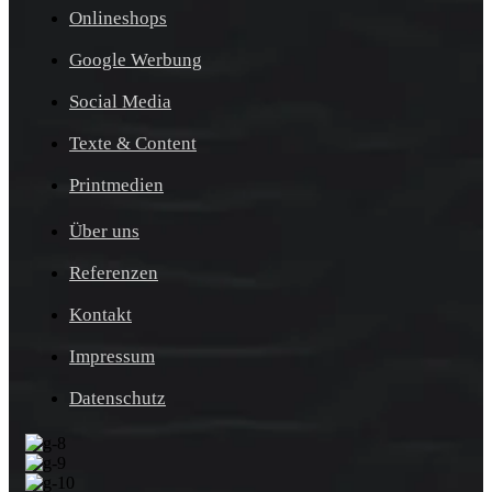
Onlineshops
Google Werbung
Social Media
Texte & Content
Printmedien
Über uns
Referenzen
Kontakt
Impressum
Datenschutz