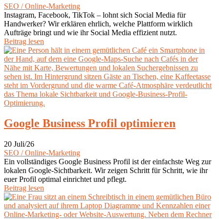
SEO / Online-Marketing
Instagram, Facebook, TikTok – lohnt sich Social Media für
Handwerker? Wir erklären ehrlich, welche Plattform wirklich
Aufträge bringt und wie ihr Social Media effizient nutzt.
Beitrag lesen
Google Business Profil optimieren
20 Juli/26
SEO / Online-Marketing
Ein vollständiges Google Business Profil ist der einfachste Weg zur
lokalen Google-Sichtbarkeit. Wir zeigen Schritt für Schritt, wie ihr
euer Profil optimal einrichtet und pflegt.
Beitrag lesen