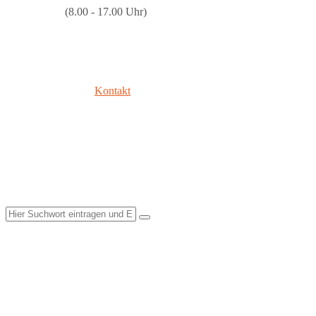
(8.00 - 17.00 Uhr)
Kontakt