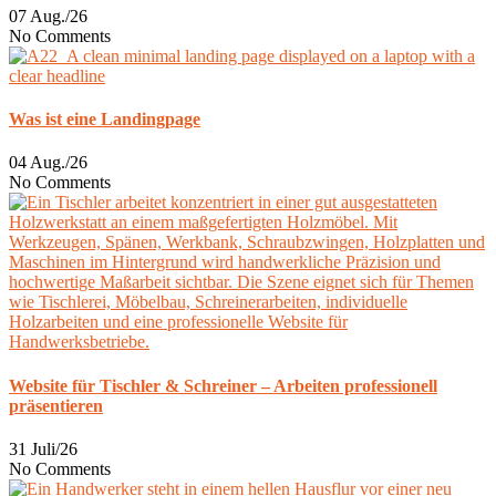
07 Aug./26
No Comments
Was ist eine Landingpage
04 Aug./26
No Comments
Website für Tischler & Schreiner – Arbeiten professionell
präsentieren
31 Juli/26
No Comments