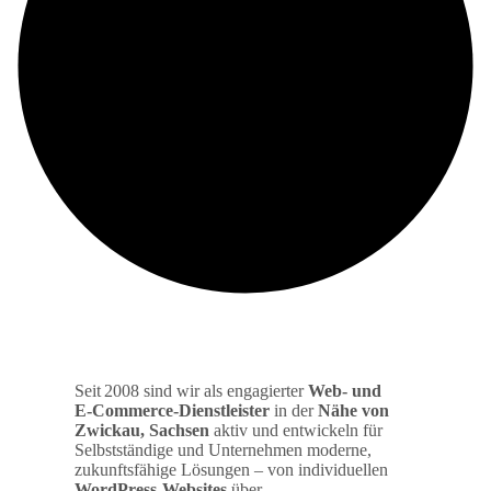
Seit 2008 sind wir als engagierter
Web‑ und
E‑Commerce‑Dienstleister
in der
Nähe von
Zwickau, Sachsen
aktiv und entwickeln für
Selbstständige und Unternehmen moderne,
zukunftsfähige Lösungen – von individuellen
WordPress‑Websites
über