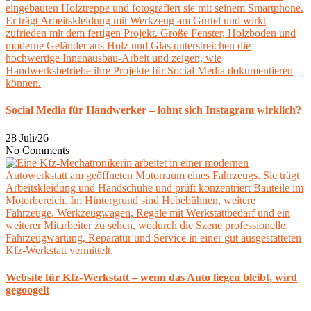
Social Media für Handwerker – lohnt sich Instagram wirklich?
28 Juli/26
No Comments
Website für Kfz-Werkstatt – wenn das Auto liegen bleibt, wird
gegoogelt