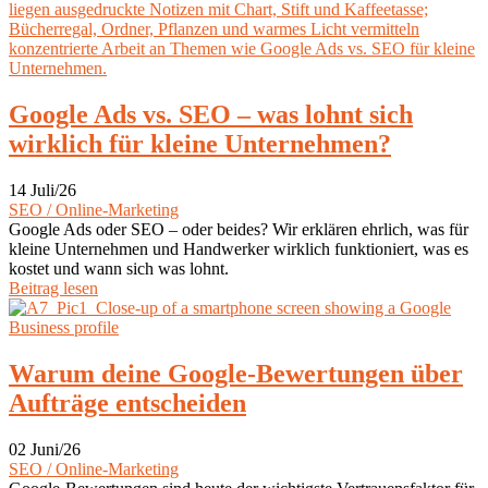
Google Ads vs. SEO – was lohnt sich
wirklich für kleine Unternehmen?
14 Juli/26
SEO / Online-Marketing
Google Ads oder SEO – oder beides? Wir erklären ehrlich, was für
kleine Unternehmen und Handwerker wirklich funktioniert, was es
kostet und wann sich was lohnt.
Beitrag lesen
Warum deine Google-Bewertungen über
Aufträge entscheiden
02 Juni/26
SEO / Online-Marketing