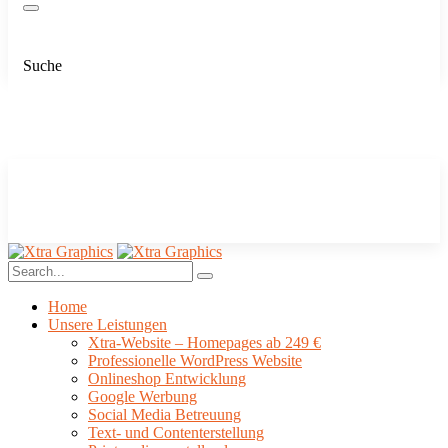
Suche
Home
Unsere Leistungen
Xtra-Website – Homepages ab 249 €
Professionelle WordPress Website
Onlineshop Entwicklung
Google Werbung
Social Media Betreuung
Text- und Contenterstellung