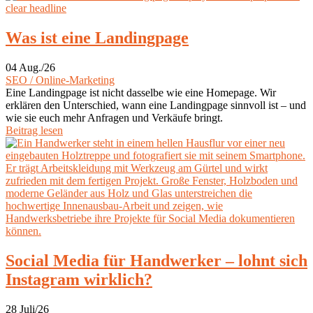
Was ist eine Landingpage
04 Aug./26
SEO / Online-Marketing
Eine Landingpage ist nicht dasselbe wie eine Homepage. Wir
erklären den Unterschied, wann eine Landingpage sinnvoll ist – und
wie sie euch mehr Anfragen und Verkäufe bringt.
Beitrag lesen
Social Media für Handwerker – lohnt sich
Instagram wirklich?
28 Juli/26